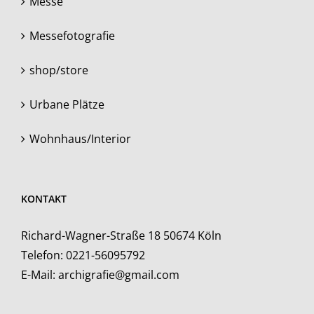
Messe
Messefotografie
shop/store
Urbane Plätze
Wohnhaus/Interior
KONTAKT
Richard-Wagner-Straße 18 50674 Köln
Telefon:
0221-56095792
E-Mail:
archigrafie@gmail.com