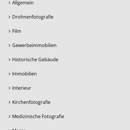
Allgemein
Drohnenfotografie
Film
Gewerbeimmobilien
Historische Gebäude
Immobilien
Interieur
Kirchenfotografie
Medizinische Fotografie