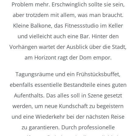
Problem mehr. Erschwinglich sollte sie sein,
aber trotzdem mit allem, was man braucht.
Kleine Balkone, das Fitnessstudio im Keller
und vielleicht auch eine Bar. Hinter den
Vorhängen wartet der Ausblick über die Stadt,
am Horizont ragt der Dom empor.
Tagungsräume und ein Frühstücksbuffet,
ebenfalls essentielle Bestandteile eines guten
Aufenthalts. Das alles soll in Szene gesetzt
werden, um neue Kundschaft zu begeistern
und eine Wiederkehr bei der nächsten Reise
zu garantieren. Durch professionelle