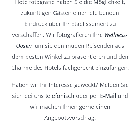
Hotelfotografie haben Sie die Möglichkeit,
zukünftigen Gästen einen bleibenden
Eindruck über Ihr Etablissement zu
verschaffen. Wir fotografieren Ihre
Wellness-
Oasen
, um sie den müden Reisenden aus
dem besten Winkel zu präsentieren und den
Charme des Hotels fachgerecht einzufangen.
Haben wir Ihr Interesse geweckt? Melden Sie
sich bei uns
telefonisch
oder per
E-Mail
und
wir machen Ihnen gerne einen
Angebotsvorschlag.