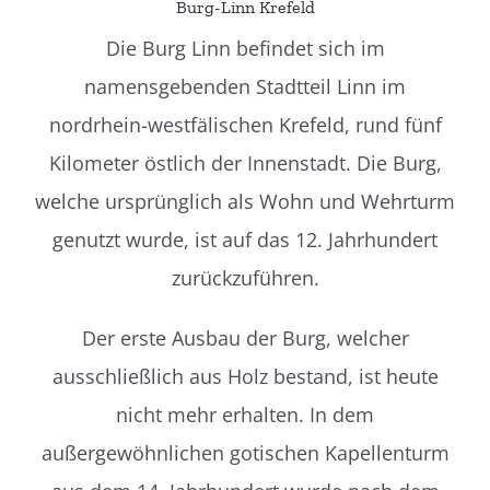
Burg-Linn Krefeld
Die Burg Linn befindet sich im
namensgebenden Stadtteil Linn im
nordrhein-westfälischen Krefeld, rund fünf
Kilometer östlich der Innenstadt.
Die Burg,
welche ursprünglich als Wohn und Wehrturm
genutzt wurde, ist auf das 12. Jahrhundert
zurückzuführen.
Der erste Ausbau der Burg, welcher
ausschließlich aus Holz bestand, ist heute
nicht mehr erhalten.
In dem
außergewöhnlichen gotischen Kapellenturm