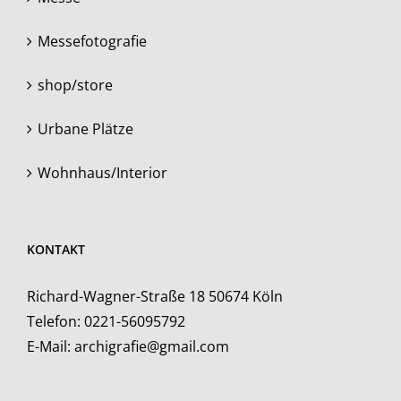
Messefotografie
shop/store
Urbane Plätze
Wohnhaus/Interior
KONTAKT
Richard-Wagner-Straße 18 50674 Köln
Telefon:
0221-56095792
E-Mail:
archigrafie@gmail.com