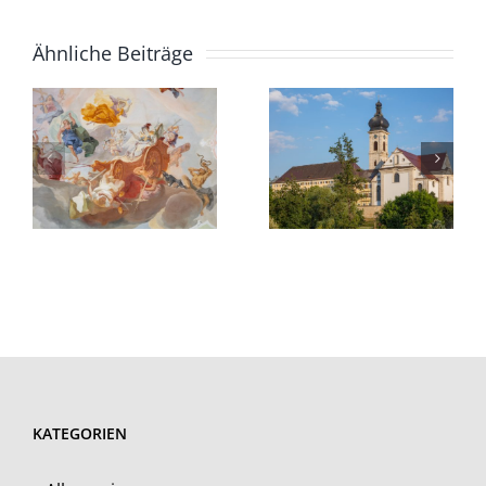
Ähnliche Beiträge
KATEGORIEN