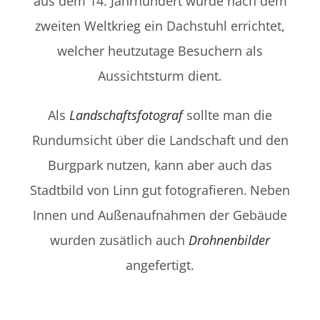
aus dem 14. Jahrhundert wurde nach dem
zweiten Weltkrieg ein Dachstuhl errichtet,
welcher heutzutage Besuchern als
Aussichtsturm dient.
Als
Landschaftsfotograf
sollte man die
Rundumsicht über die Landschaft und den
Burgpark nutzen, kann aber auch das
Stadtbild von Linn gut fotografieren.
Neben
Innen und Außenaufnahmen der Gebäude
wurden zusätlich auch
Drohnenbilder
angefertigt.