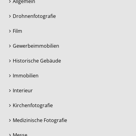
Allgemein
Drohnenfotografie
Film
Gewerbeimmobilien
Historische Gebäude
Immobilien
Interieur
Kirchenfotografie
Medizinische Fotografie
Messe