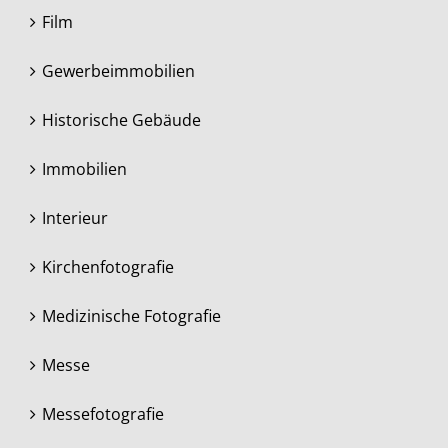
Film
Gewerbeimmobilien
Historische Gebäude
Immobilien
Interieur
Kirchenfotografie
Medizinische Fotografie
Messe
Messefotografie