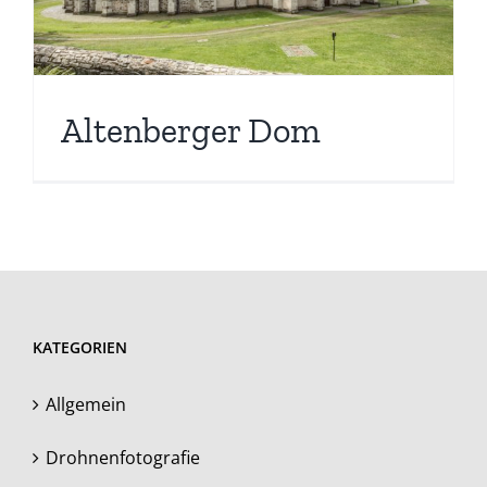
Altenberger Dom
KATEGORIEN
Allgemein
Drohnenfotografie