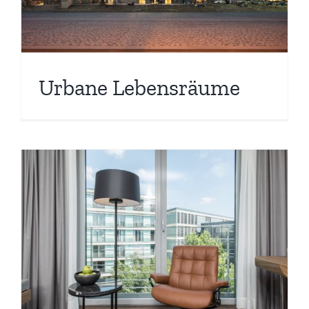
Urbane Lebensräume