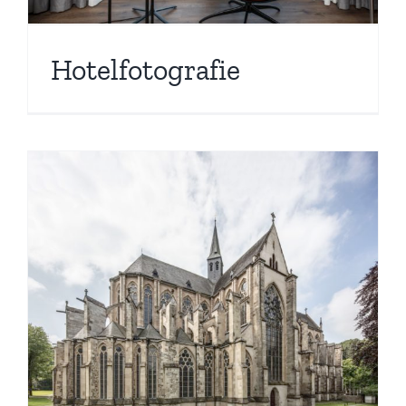
Hotelfotografie