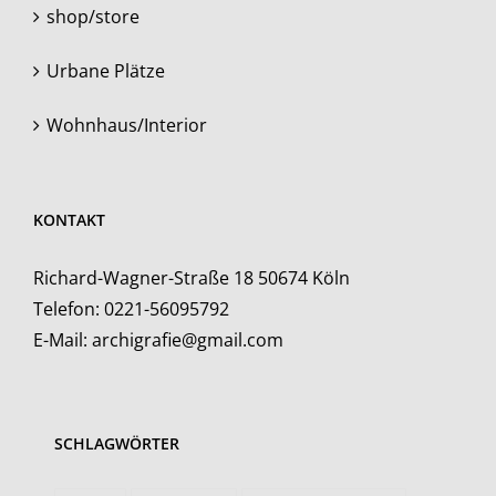
shop/store
Urbane Plätze
Wohnhaus/Interior
KONTAKT
Richard-Wagner-Straße 18 50674 Köln
Telefon:
0221-56095792
E-Mail:
archigrafie@gmail.com
SCHLAGWÖRTER