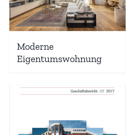
Moderne
Eigentumswohnung