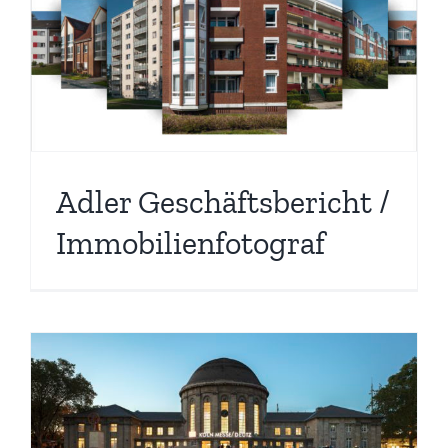
Adler Geschäftsbericht /
Immobilienfotograf