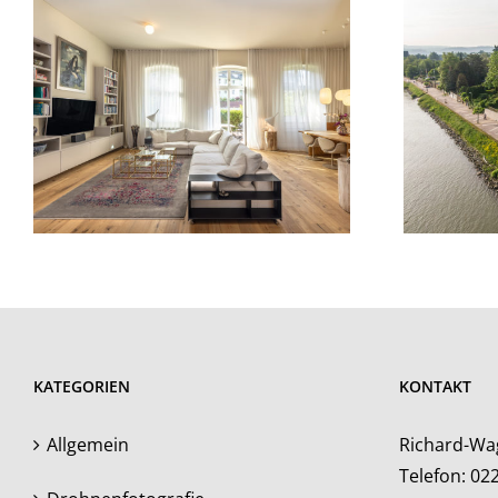
KATEGORIEN
KONTAKT
Allgemein
Richard-Wa
Telefon:
02