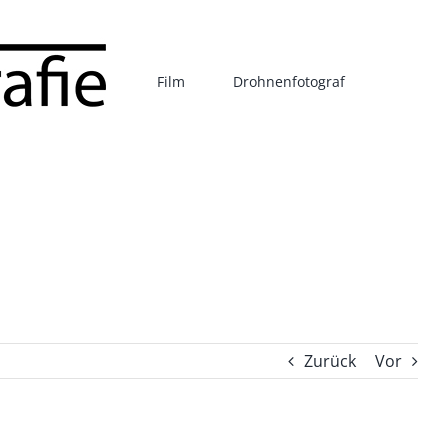
Film
Drohnenfotograf
Zurück
Vor