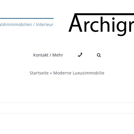
ohnimmobilien / Interieur
Telefon
Kontakt / Mehr
Startseite
»
Moderne Luxusimmobilie