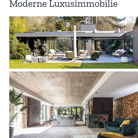
Moderne Luxusimmobilie