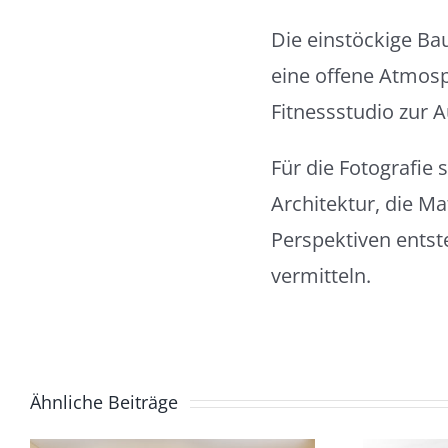
Die einstöckige Ba
eine offene Atmosp
Fitnessstudio zur A
Für die Fotografie 
Architektur, die Ma
Perspektiven ents
vermitteln.
Ähnliche Beiträge